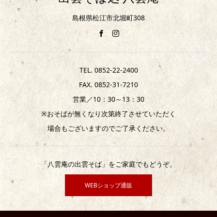
島根県松江市北堀町308
TEL. 0852-22-2400
FAX. 0852-31-7210
営業／10：30～13：30
※おそばが無くなり次第終了させていただく
場合もございますのでご了承ください。
「八雲庵の出雲そば」をご家庭でもどうぞ。
WEBショップ通販