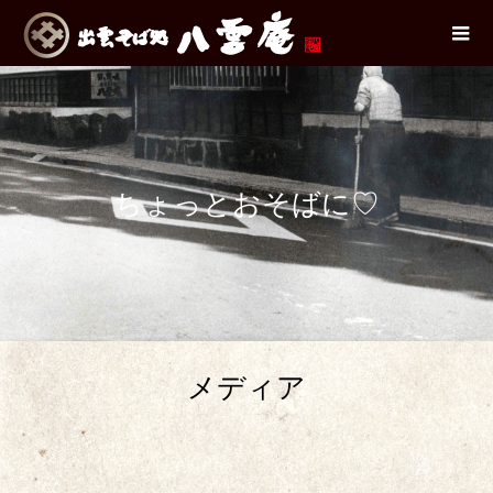
ちょっとおそばに♡
メディア