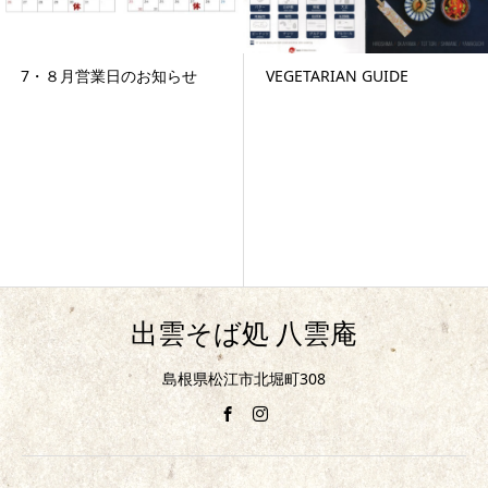
7・８月営業日のお知らせ
VEGETARIAN GUIDE
出雲そば処 八雲庵
島根県松江市北堀町308